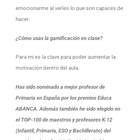
emocionarme al verles lo que son capaces de
hacer.
¿Cómo usas la gamificación en clase?
Para mi es la clave para poder aumentar la
motivación dentro del aula.
Has sido nominado a mejor profesor de
Primaria en España por los premios Educa
ABANCA. Además también he sido elegido en
el TOP-100 de maestros y profesores K-12
(Infantil, Primaria, ESO y Bachillerato) del