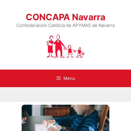
CONCAPA Navarra
Confederación Católica de APYMAS de Navarra
Menu