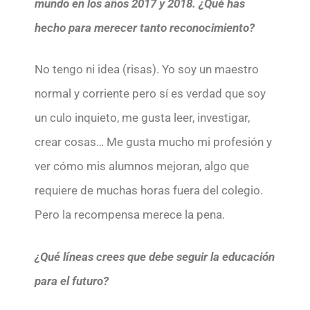
mundo en los años 2017 y 2018. ¿Qué has
hecho para merecer tanto reconocimiento?
No tengo ni idea (risas). Yo soy un maestro
normal y corriente pero sí es verdad que soy
un culo inquieto, me gusta leer, investigar,
crear cosas… Me gusta mucho mi profesión y
ver cómo mis alumnos mejoran, algo que
requiere de muchas horas fuera del colegio.
Pero la recompensa merece la pena.
¿Qué líneas crees que debe seguir la educación
para el futuro?