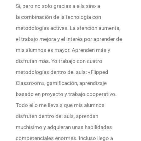
Sí, pero no solo gracias a ella sino a
la combinación de la tecnología con
metodologías activas. La atención aumenta,
el trabajo mejora y el interés por aprender de
mis alumnos es mayor. Aprenden más y
disfrutan más. Yo trabajo con cuatro
metodologías dentro del aula: «Flipped
Classroom», gamificación, aprendizaje
basado en proyecto y trabajo cooperativo.
Todo ello me lleva a que mis alumnos
disfruten dentro del aula, aprendan
muchísimo y adquieran unas habilidades
competenciales enormes. Incluso llego a