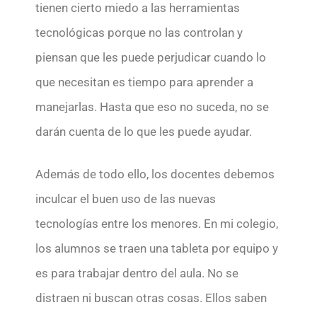
tienen cierto miedo a las herramientas
tecnológicas porque no las controlan y
piensan que les puede perjudicar cuando lo
que necesitan es tiempo para aprender a
manejarlas. Hasta que eso no suceda, no se
darán cuenta de lo que les puede ayudar.
Además de todo ello, los docentes debemos
inculcar el buen uso de las nuevas
tecnologías entre los menores. En mi colegio,
los alumnos se traen una tableta por equipo y
es para trabajar dentro del aula. No se
distraen ni buscan otras cosas. Ellos saben