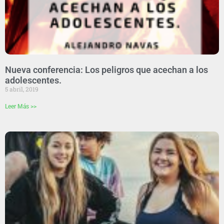
Nueva conferencia: Los peligros que acechan a los
adolescentes.
5 abril, 2019
Leer Más >>