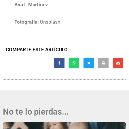
Ana I. Martínez
Fotografía:
Unsplash
COMPARTE ESTE ARTÍCULO
No te lo pierdas...