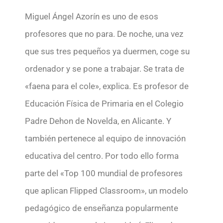
Miguel Ángel Azorín es uno de esos
profesores que no para. De noche, una vez
que sus tres pequeños ya duermen, coge su
ordenador y se pone a trabajar. Se trata de
«faena para el cole», explica. Es profesor de
Educación Física de Primaria en el Colegio
Padre Dehon de Novelda, en Alicante. Y
también pertenece al equipo de innovación
educativa del centro. Por todo ello forma
parte del «Top 100 mundial de profesores
que aplican Flipped Classroom», un modelo
pedagógico de enseñanza popularmente