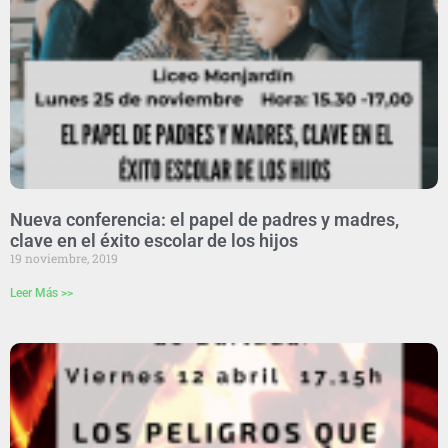
Nueva conferencia: el papel de padres y madres,
clave en el éxito escolar de los hijos
19 noviembre, 2019
Leer Más >>