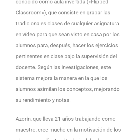
conocido como aula invertida («Flipped
Classroom»), que consiste en grabar las
tradicionales clases de cualquier asignatura
en vídeo para que sean visto en casa por los
alumnos para, después, hacer los ejercicios
pertinentes en clase bajo la supervisión del
docente. Según las investigaciones, este
sistema mejora la manera en la que los
alumnos asimilan los conceptos, mejorando
su rendimiento y notas.
Azorín, que lleva 21 años trabajando como
maestro, cree mucho en la motivación de los