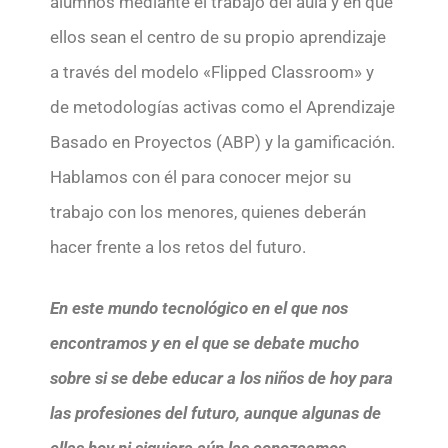
alumnos mediante el trabajo del aula y en que
ellos sean el centro de su propio aprendizaje
a través del modelo «Flipped Classroom» y
de metodologías activas como el Aprendizaje
Basado en Proyectos (ABP) y la gamificación.
Hablamos con él para conocer mejor su
trabajo con los menores, quienes deberán
hacer frente a los retos del futuro.
En este mundo tecnológico en el que nos
encontramos y en el que se debate mucho
sobre si se debe educar a los niños de hoy para
las profesiones del futuro, aunque algunas de
ellas hoy ni siquiera aún las conozcamos,