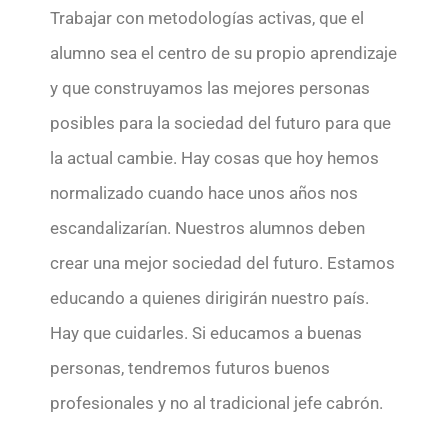
Trabajar con metodologías activas, que el
alumno sea el centro de su propio aprendizaje
y que construyamos las mejores personas
posibles para la sociedad del futuro para que
la actual cambie. Hay cosas que hoy hemos
normalizado cuando hace unos años nos
escandalizarían. Nuestros alumnos deben
crear una mejor sociedad del futuro. Estamos
educando a quienes dirigirán nuestro país.
Hay que cuidarles. Si educamos a buenas
personas, tendremos futuros buenos
profesionales y no al tradicional jefe cabrón.