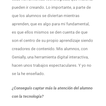
pueden ir creando. Lo importante, a parte de
que los alumnos se diviertan mientras
aprenden, que es algo para mí fundamental,
es que ellos mismos se den cuenta de que
son el centro de su propio aprendizaje siendo
creadores de contenido. Mis alumnos, con
Genially, una herramienta digital interactiva,
hacen unos trabajos espectaculares. Y yo no
se la he enseñado.
¿Conseguís captar más la atención del alumno
con la tecnología?