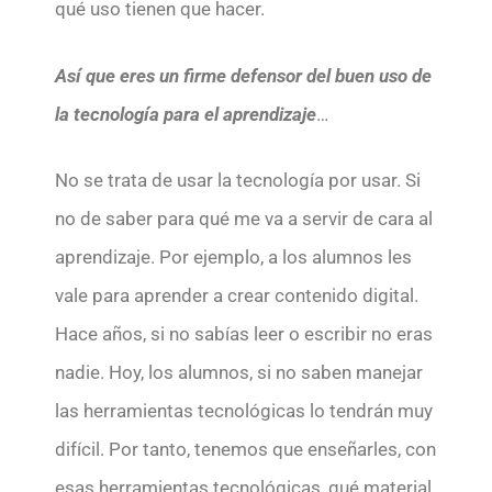
qué uso tienen que hacer.
Así que eres un firme defensor del buen uso de
la tecnología para el aprendizaje
…
No se trata de usar la tecnología por usar. Si
no de saber para qué me va a servir de cara al
aprendizaje. Por ejemplo, a los alumnos les
vale para aprender a crear contenido digital.
Hace años, si no sabías leer o escribir no eras
nadie. Hoy, los alumnos, si no saben manejar
las herramientas tecnológicas lo tendrán muy
difícil. Por tanto, tenemos que enseñarles, con
esas herramientas tecnológicas, qué material