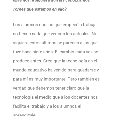
¿crees que estamos en ello?
Los alumnos con los que empecé a trabajar
no tienen nada que ver con los actuales. Ni
siquiera estos últimos se parecen a los que
tuve hace siete años. El cambio cada vez se
produce antes. Creo que la tecnología en el
mundo educativo ha venido para quedarse y
para mí es muy importante. Pero también es
verdad que debemos tener claro que la
tecnología el medio que a los docentes nos
facilita el trabajo y a los alumnos el
aprendizaje.