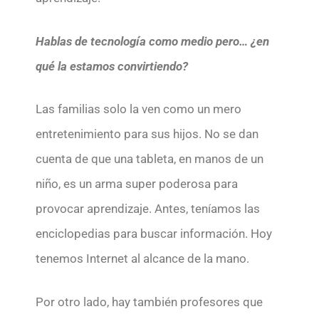
Hablas de tecnología como medio pero… ¿en
qué la estamos convirtiendo?
Las familias solo la ven como un mero
entretenimiento para sus hijos. No se dan
cuenta de que una tableta, en manos de un
niño, es un arma super poderosa para
provocar aprendizaje. Antes, teníamos las
enciclopedias para buscar información. Hoy
tenemos Internet al alcance de la mano.
Por otro lado, hay también profesores que