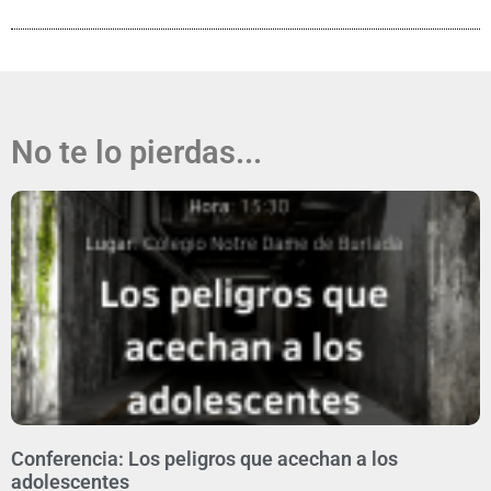
No te lo pierdas...
Conferencia: Los peligros que acechan a los
adolescentes