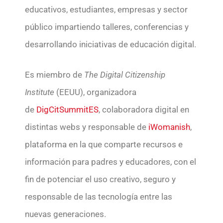
educativos, estudiantes, empresas y sector
público impartiendo talleres, conferencias y
desarrollando iniciativas de educación digital.
Es miembro de
The Digital Citizenship
Institute
(EEUU), organizadora
de
DigCitSummitES
, colaboradora digital en
distintas webs y responsable de
iWomanish
,
plataforma en la que comparte recursos e
información para padres y educadores, con el
fin de potenciar el uso creativo, seguro y
responsable de las tecnología entre las
nuevas generaciones.