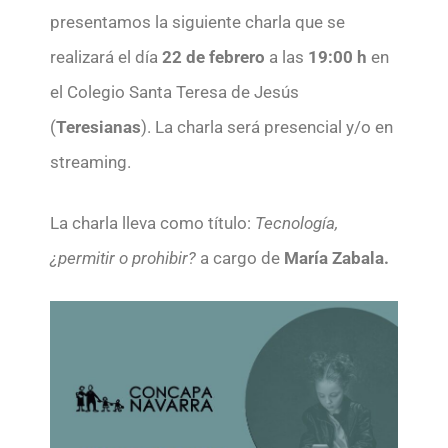
presentamos la siguiente charla que se
realizará el día
22 de febrero
a las
19:00 h
en
el Colegio Santa Teresa de Jesús
(
Teresianas
). La charla será presencial y/o en
streaming.
La charla lleva como título:
Tecnología,
¿permitir o prohibir?
a cargo de
María Zabala.