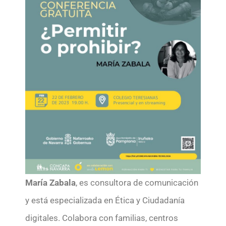
María Zabala
, es consultora de comunicación
y está especializada en Ética y Ciudadanía
digitales. Colabora con familias, centros