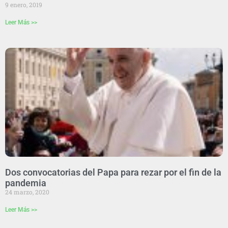
9 enero, 2019
Leer Más >>
Dos convocatorias del Papa para rezar por el fin de la
pandemia
24 marzo, 2020
Leer Más >>