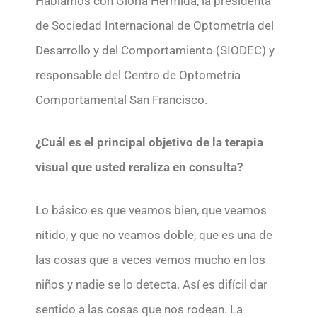
Hablamos con Gloria Hermida, la presidenta
de Sociedad Internacional de Optometría del
Desarrollo y del Comportamiento (SIODEC) y
responsable del Centro de Optometría
Comportamental San Francisco.
¿Cuál es el principal objetivo de la terapia
visual que usted reraliza en consulta?
Lo básico es que veamos bien, que veamos
nítido, y que no veamos doble, que es una de
las cosas que a veces vemos mucho en los
niños y nadie se lo detecta. Así es difícil dar
sentido a las cosas que nos rodean. La