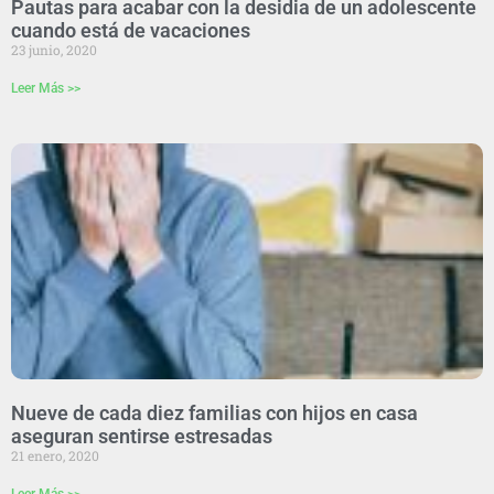
Pautas para acabar con la desidia de un adolescente
cuando está de vacaciones
23 junio, 2020
Leer Más >>
Nueve de cada diez familias con hijos en casa
aseguran sentirse estresadas
21 enero, 2020
Leer Más >>