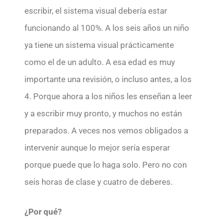
escribir, el sistema visual debería estar
funcionando al 100%. A los seis años un niño
ya tiene un sistema visual prácticamente
como el de un adulto. A esa edad es muy
importante una revisión, o incluso antes, a los
4. Porque ahora a los niños les enseñan a leer
y a escribir muy pronto, y muchos no están
preparados. A veces nos vemos obligados a
intervenir aunque lo mejor sería esperar
porque puede que lo haga solo. Pero no con
seis horas de clase y cuatro de deberes.
¿Por qué?