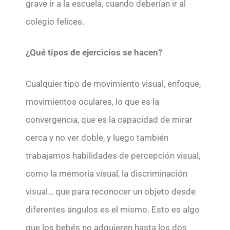
grave ir a la escuela, cuando deberían ir al
colegio felices.
¿Qué tipos de ejercicios se hacen?
Cualquier tipo de movimiento visual, enfoque,
movimientos oculares, lo que es la
convergencia, que es la capacidad de mirar
cerca y no ver doble, y luego también
trabajamos habilidades de percepción visual,
como la memoria visual, la discriminación
visual… que para reconocer un objeto desde
diferentes ángulos es el mismo. Esto es algo
que los bebés no adquieren hasta los dos