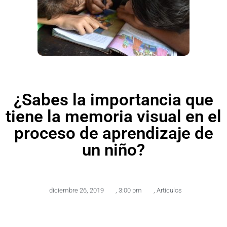
¿Sabes la importancia que
tiene la memoria visual en el
proceso de aprendizaje de
un niño?
diciembre 26, 2019
,
3:00 pm
,
Articulos