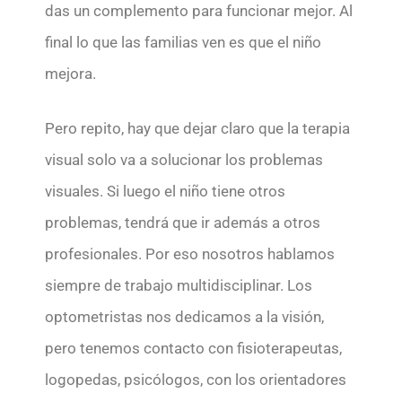
das un complemento para funcionar mejor. Al
final lo que las familias ven es que el niño
mejora.
Pero repito, hay que dejar claro que la terapia
visual solo va a solucionar los problemas
visuales. Si luego el niño tiene otros
problemas, tendrá que ir además a otros
profesionales. Por eso nosotros hablamos
siempre de trabajo multidisciplinar. Los
optometristas nos dedicamos a la visión,
pero tenemos contacto con fisioterapeutas,
logopedas, psicólogos, con los orientadores