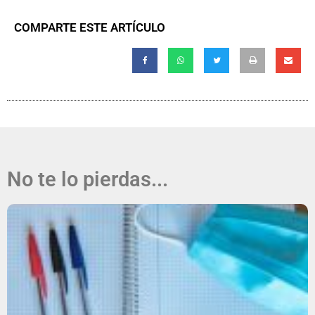
COMPARTE ESTE ARTÍCULO
No te lo pierdas...