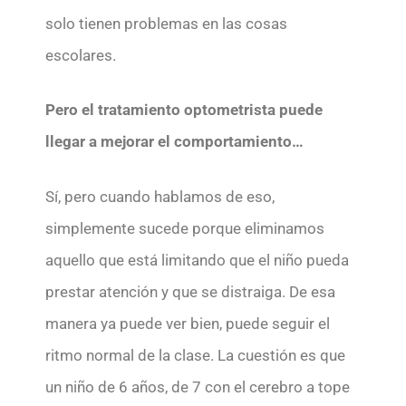
solo tienen problemas en las cosas
escolares.
Pero el tratamiento optometrista puede
llegar a mejorar el comportamiento…
Sí, pero cuando hablamos de eso,
simplemente sucede porque eliminamos
aquello que está limitando que el niño pueda
prestar atención y que se distraiga. De esa
manera ya puede ver bien, puede seguir el
ritmo normal de la clase. La cuestión es que
un niño de 6 años, de 7 con el cerebro a tope