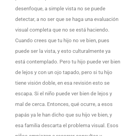
desenfoque, a simple vista no se puede
detectar, a no ser que se haga una evaluación
visual completa que no se está haciendo.
Cuando crees que tu hijo no ve bien, pues
puede ser la vista, y esto culturalmente ya
está contemplado. Pero tu hijo puede ver bien
de lejos y con un ojo tapado, pero si tu hijo
tiene visión doble, en esa revisión esto se
escapa. Si el niño puede ver bien de lejos y
mal de cerca. Entonces, qué ocurre, a esos
papás ya le han dicho que su hijo ve bien, y
esa familia descarta el problema visual. Esos
niños empiezan a recorrer consultas y