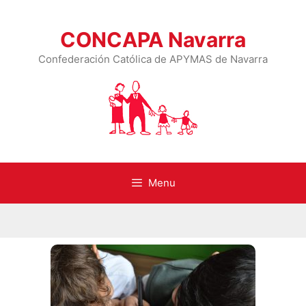
CONCAPA Navarra
Confederación Católica de APYMAS de Navarra
Menu