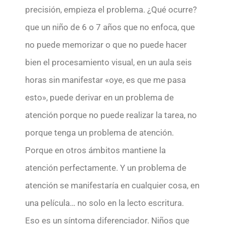
precisión, empieza el problema. ¿Qué ocurre?
que un niño de 6 o 7 años que no enfoca, que
no puede memorizar o que no puede hacer
bien el procesamiento visual, en un aula seis
horas sin manifestar «oye, es que me pasa
esto», puede derivar en un problema de
atención porque no puede realizar la tarea, no
porque tenga un problema de atención.
Porque en otros ámbitos mantiene la
atención perfectamente. Y un problema de
atención se manifestaría en cualquier cosa, en
una película… no solo en la lecto escritura.
Eso es un síntoma diferenciador. Niños que