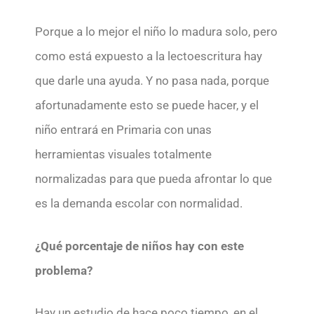
Porque a lo mejor el niño lo madura solo, pero
como está expuesto a la lectoescritura hay
que darle una ayuda. Y no pasa nada, porque
afortunadamente esto se puede hacer, y el
niño entrará en Primaria con unas
herramientas visuales totalmente
normalizadas para que pueda afrontar lo que
es la demanda escolar con normalidad.
¿Qué porcentaje de niños hay con este
problema?
Hay un estudio de hace poco tiempo, en el