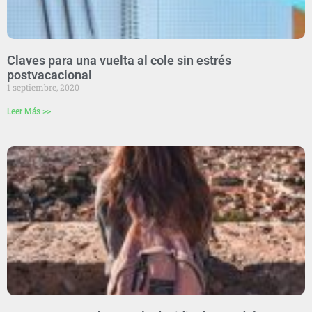
Claves para una vuelta al cole sin estrés
postvacacional
1 septiembre, 2020
Leer Más >>