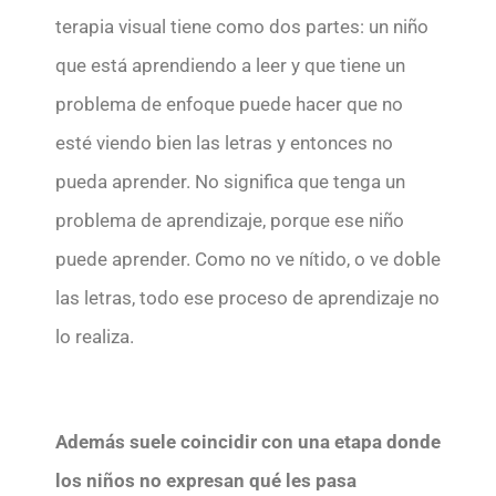
terapia visual tiene como dos partes: un niño
que está aprendiendo a leer y que tiene un
problema de enfoque puede hacer que no
esté viendo bien las letras y entonces no
pueda aprender. No significa que tenga un
problema de aprendizaje, porque ese niño
puede aprender. Como no ve nítido, o ve doble
las letras, todo ese proceso de aprendizaje no
lo realiza.
Además suele coincidir con una etapa donde
los niños no expresan qué les pasa