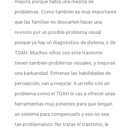
mejora, porque había una mezcla de
problemas. Como también es muy importante
que las familias no descarten hacer una
revisión por un posible problema visual
porque ya hay un diagnóstico de dislexia, o de
TDAH. Muchos niños con este trastorno
tienen también problemas visuales, y mejoran
una barbaridad. Entrenas las habilidades de
percepción, van a mejorar. A un niño con un
problema como el TDAH le vas a ofrecer unas
herramientas muy potentes para que tengan
un sistema para compensarlo y eso no sea
tan problemático. No tratas el trastorno, le