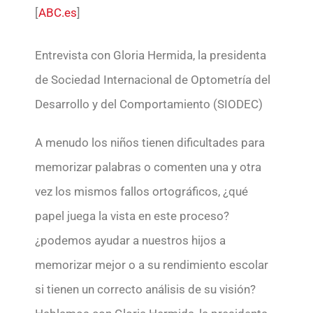
[
ABC.es
]
Entrevista con Gloria Hermida, la presidenta
de Sociedad Internacional de Optometría del
Desarrollo y del Comportamiento (SIODEC)
A menudo los niños tienen dificultades para
memorizar palabras o comenten una y otra
vez los mismos fallos ortográficos, ¿qué
papel juega la vista en este proceso?
¿podemos ayudar a nuestros hijos a
memorizar mejor o a su rendimiento escolar
si tienen un correcto análisis de su visión?