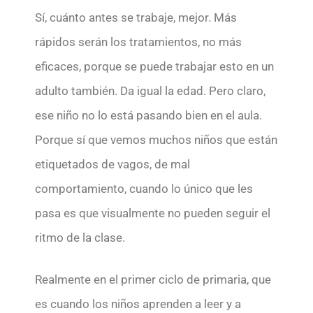
Sí, cuánto antes se trabaje, mejor. Más
rápidos serán los tratamientos, no más
eficaces, porque se puede trabajar esto en un
adulto también. Da igual la edad. Pero claro,
ese niño no lo está pasando bien en el aula.
Porque sí que vemos muchos niños que están
etiquetados de vagos, de mal
comportamiento, cuando lo único que les
pasa es que visualmente no pueden seguir el
ritmo de la clase.
Realmente en el primer ciclo de primaria, que
es cuando los niños aprenden a leer y a