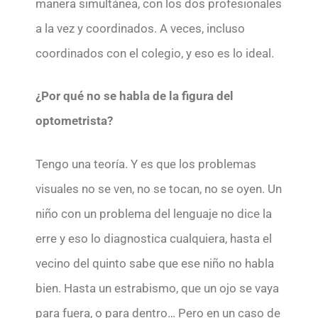
manera simultánea, con los dos profesionales
a la vez y coordinados. A veces, incluso
coordinados con el colegio, y eso es lo ideal.
¿Por qué no se habla de la figura del
optometrista?
Tengo una teoría. Y es que los problemas
visuales no se ven, no se tocan, no se oyen. Un
niño con un problema del lenguaje no dice la
erre y eso lo diagnostica cualquiera, hasta el
vecino del quinto sabe que ese niño no habla
bien. Hasta un estrabismo, que un ojo se vaya
para fuera, o para dentro… Pero en un caso de