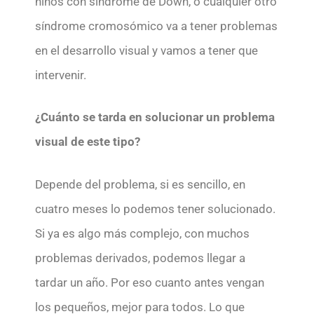
niños con síndrome de Down, o cualquier otro
síndrome cromosómico va a tener problemas
en el desarrollo visual y vamos a tener que
intervenir.
¿Cuánto se tarda en solucionar un problema
visual de este tipo?
Depende del problema, si es sencillo, en
cuatro meses lo podemos tener solucionado.
Si ya es algo más complejo, con muchos
problemas derivados, podemos llegar a
tardar un año. Por eso cuanto antes vengan
los pequeños, mejor para todos. Lo que