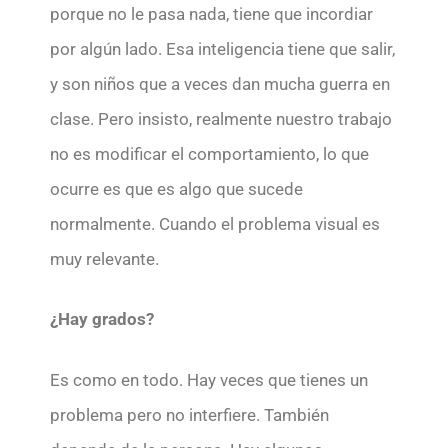
porque no le pasa nada, tiene que incordiar
por algún lado. Esa inteligencia tiene que salir,
y son niños que a veces dan mucha guerra en
clase. Pero insisto, realmente nuestro trabajo
no es modificar el comportamiento, lo que
ocurre es que es algo que sucede
normalmente. Cuando el problema visual es
muy relevante.
¿Hay grados?
Es como en todo. Hay veces que tienes un
problema pero no interfiere. También