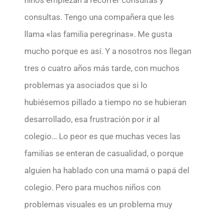
consultas. Tengo una compañera que les
llama
«
las familia peregrinas
»
. Me gusta
mucho porque es así. Y a nosotros nos llegan
tres o cuatro años más tarde, con muchos
problemas ya asociados que si lo
hubiésemos pillado a tiempo no se hubieran
desarrollado, esa frustración por ir al
colegio… Lo peor es que muchas veces las
familias se enteran de casualidad, o porque
alguien ha hablado con una mamá o papá del
colegio. Pero para muchos niños con
problemas visuales es un problema muy