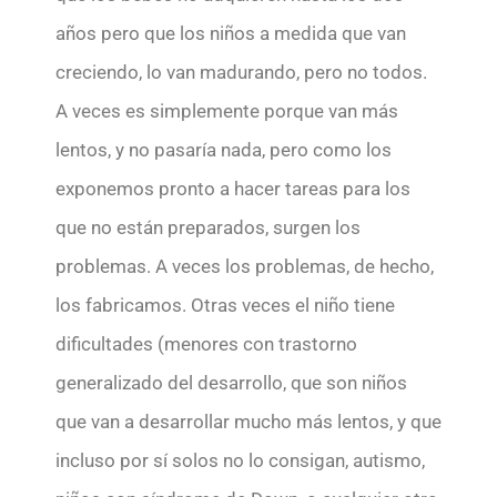
años pero que los niños a medida que van
creciendo, lo van madurando, pero no todos.
A veces es simplemente porque van más
lentos, y no pasaría nada, pero como los
exponemos pronto a hacer tareas para los
que no están preparados, surgen los
problemas. A veces los problemas, de hecho,
los fabricamos. Otras veces el niño tiene
dificultades (menores con trastorno
generalizado del desarrollo, que son niños
que van a desarrollar mucho más lentos, y que
incluso por sí solos no lo consigan, autismo,