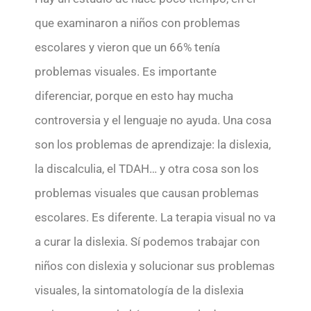
que examinaron a niños con problemas
escolares y vieron que un 66% tenía
problemas visuales. Es importante
diferenciar, porque en esto hay mucha
controversia y el lenguaje no ayuda. Una cosa
son los problemas de aprendizaje: la dislexia,
la discalculia, el TDAH… y otra cosa son los
problemas visuales que causan problemas
escolares. Es diferente. La terapia visual no va
a curar la dislexia. Sí podemos trabajar con
niños con dislexia y solucionar sus problemas
visuales, la sintomatología de la dislexia