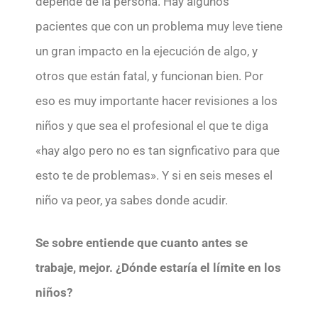
depende de la persona. Hay algunos
pacientes que con un problema muy leve tiene
un gran impacto en la ejecución de algo, y
otros que están fatal, y funcionan bien. Por
eso es muy importante hacer revisiones a los
niños y que sea el profesional el que te diga
«hay algo pero no es tan signficativo para que
esto te de problemas». Y si en seis meses el
niño va peor, ya sabes donde acudir.
Se sobre entiende que cuanto antes se
trabaje, mejor. ¿Dónde estaría el límite en los
niños?