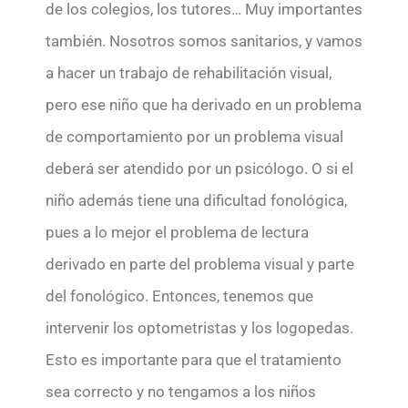
de los colegios, los tutores… Muy importantes
también. Nosotros somos sanitarios, y vamos
a hacer un trabajo de rehabilitación visual,
pero ese niño que ha derivado en un problema
de comportamiento por un problema visual
deberá ser atendido por un psicólogo. O si el
niño además tiene una dificultad fonológica,
pues a lo mejor el problema de lectura
derivado en parte del problema visual y parte
del fonológico. Entonces, tenemos que
intervenir los optometristas y los logopedas.
Esto es importante para que el tratamiento
sea correcto y no tengamos a los niños