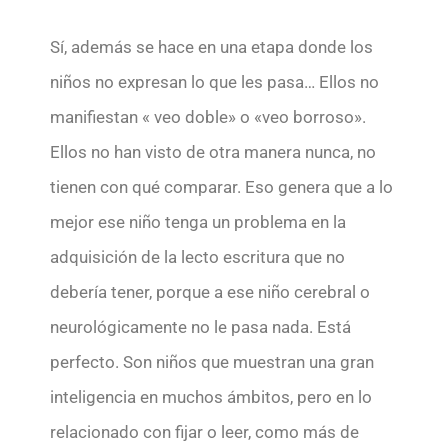
Sí, además se hace en una etapa donde los
niños no expresan lo que les pasa… Ellos no
manifiestan « veo doble» o «veo borroso».
Ellos no han visto de otra manera nunca, no
tienen con qué comparar. Eso genera que a lo
mejor ese niño tenga un problema en la
adquisición de la lecto escritura que no
debería tener, porque a ese niño cerebral o
neurológicamente no le pasa nada. Está
perfecto. Son niños que muestran una gran
inteligencia en muchos ámbitos, pero en lo
relacionado con fijar o leer, como más de