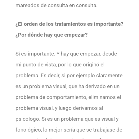
mareados de consulta en consulta.
¿El orden de los tratamientos es importante?
¿Por dónde hay que empezar?
Sí es importante. Y hay que empezar, desde
mi punto de vista, por lo que originó el
problema. Es decir, si por ejemplo claramente
es un problema visual, que ha derivado en un
problema de comportamiento, eliminamos el
problema visual, y luego derivamos al
psicólogo. Si es un problema que es visual y
fonológico, lo mejor sería que se trabajase de