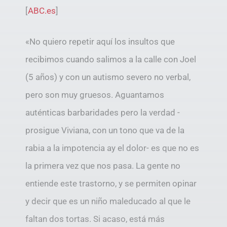
[
ABC.es
]
«No quiero repetir aquí los insultos que
recibimos cuando salimos a la calle con Joel
(5 años) y con un autismo severo no verbal,
pero son muy gruesos. Aguantamos
auténticas barbaridades pero la verdad -
prosigue Viviana, con un tono que va de la
rabia a la impotencia ay el dolor- es que no es
la primera vez que nos pasa. La gente no
entiende este trastorno, y se permiten opinar
y decir que es un niño maleducado al que le
faltan dos tortas. Si acaso, está más