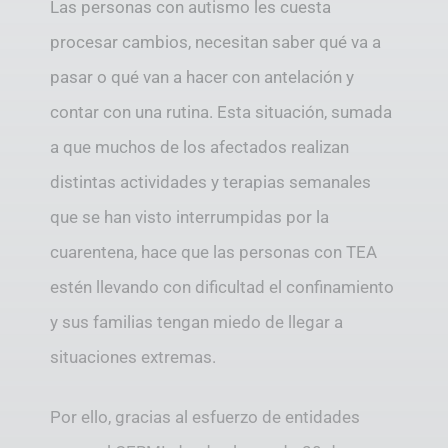
Las personas con autismo les cuesta
procesar cambios, necesitan saber qué va a
pasar o qué van a hacer con antelación y
contar con una rutina. Esta situación, sumada
a que muchos de los afectados realizan
distintas actividades y terapias semanales
que se han visto interrumpidas por la
cuarentena, hace que las personas con TEA
estén llevando con dificultad el confinamiento
y sus familias tengan miedo de llegar a
situaciones extremas.
Por ello, gracias al esfuerzo de entidades