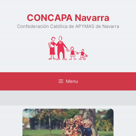
CONCAPA Navarra
Confederación Católica de APYMAS de Navarra
Menu