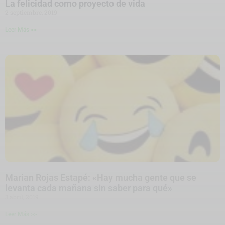
La felicidad como proyecto de vida
2 septiembre, 2019
Leer Más >>
Marian Rojas Estapé: «Hay mucha gente que se
levanta cada mañana sin saber para qué»
3 abril, 2019
Leer Más >>