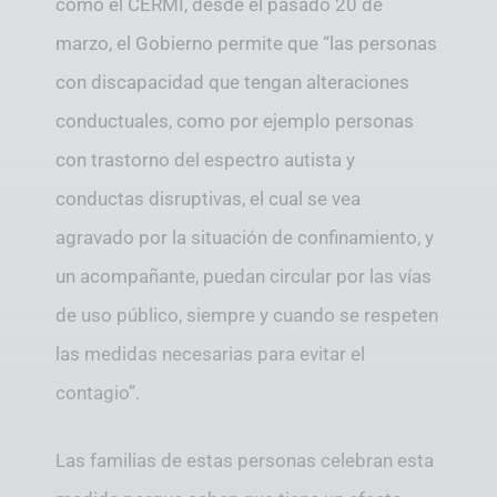
como el CERMI, desde el pasado 20 de
marzo, el Gobierno permite que “las personas
con discapacidad que tengan alteraciones
conductuales, como por ejemplo personas
con trastorno del espectro autista y
conductas disruptivas, el cual se vea
agravado por la situación de confinamiento, y
un acompañante, puedan circular por las vías
de uso público, siempre y cuando se respeten
las medidas necesarias para evitar el
contagio”.
Las familias de estas personas celebran esta