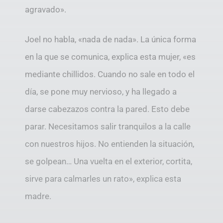
agravado».
Joel no habla, «nada de nada». La única forma
en la que se comunica, explica esta mujer, «es
mediante chillidos. Cuando no sale en todo el
día, se pone muy nervioso, y ha llegado a
darse cabezazos contra la pared. Esto debe
parar. Necesitamos salir tranquilos a la calle
con nuestros hijos. No entienden la situación,
se golpean… Una vuelta en el exterior, cortita,
sirve para calmarles un rato», explica esta
madre.