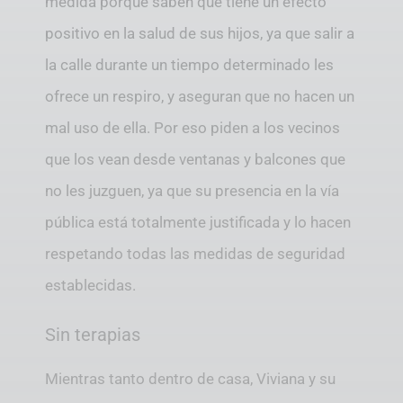
medida porque saben que tiene un efecto
positivo en la salud de sus hijos, ya que salir a
la calle durante un tiempo determinado les
ofrece un respiro, y aseguran que no hacen un
mal uso de ella. Por eso piden a los vecinos
que los vean desde ventanas y balcones que
no les juzguen, ya que su presencia en la vía
pública está totalmente justificada y lo hacen
respetando todas las medidas de seguridad
establecidas.
Sin terapias
Mientras tanto dentro de casa, Viviana y su