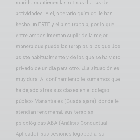
marido mantienen las rutinas diarias de
actividades. A él, operario químico, le han
hecho un ERTE y ella no trabaja, por lo que
entre ambos intentan suplir de la mejor
manera que puede las terapias a las que Joel
asiste habitualmente y de las que se ha visto
privado de un día para otro. «La situación es
muy dura. Al confinamiento le sumamos que
ha dejado atrás sus clases en el colegio
público Manantiales (Guadalajara), donde le
atendían fenomenal, sus terapias
psicológicas ABA (Análisis Conductual
Aplicado), sus sesiones logopedia, su