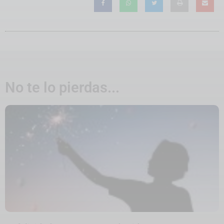
No te lo pierdas...