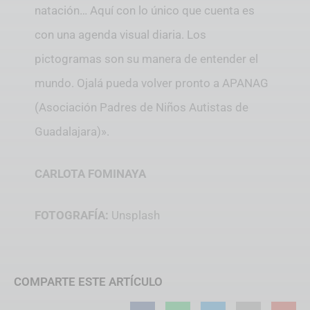
natación… Aquí con lo único que cuenta es
con una agenda visual diaria. Los
pictogramas son su manera de entender el
mundo. Ojalá pueda volver pronto a APANAG
(Asociación Padres de Niños Autistas de
Guadalajara)».
CARLOTA FOMINAYA
FOTOGRAFÍA:
Unsplash
COMPARTE ESTE ARTÍCULO