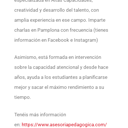
creatividad y desarrollo del talento, con
amplia experiencia en ese campo. Imparte
charlas en Pamplona con frecuencia (tienes
información en Facebook e Instagram)
Asimismo, está formada en intervención
sobre la capacidad atencional y desde hace
años, ayuda a los estudiantes a planificarse
mejor y sacar el máximo rendimiento a su
tiempo.
Tenéis más información
en:
https://www.asesoriapedagogica.com/