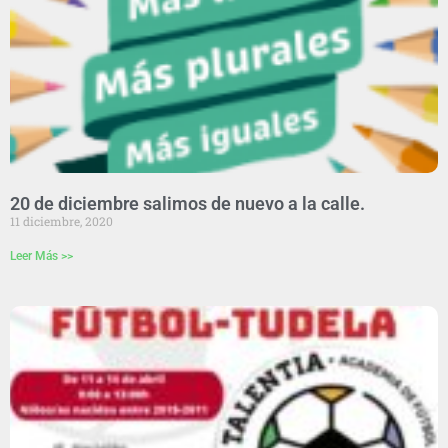
20 de diciembre salimos de nuevo a la calle.
11 diciembre, 2020
Leer Más >>