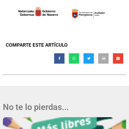
COMPARTE ESTE ARTÍCULO
No te lo pierdas...