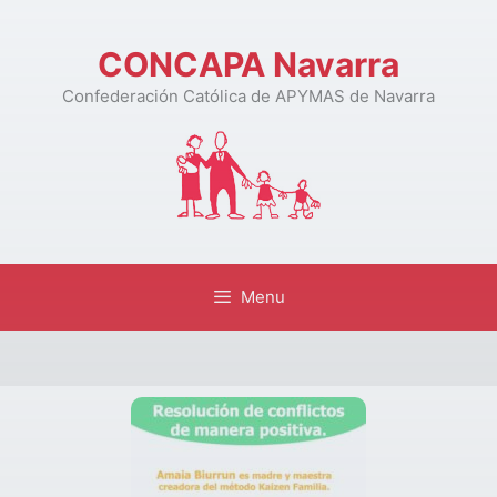
CONCAPA Navarra
Confederación Católica de APYMAS de Navarra
Menu