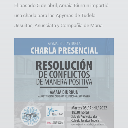
El pasado 5 de abril, Amaia Biurrun impartió
una charla para las Apymas de Tudela:
Jesuitas, Anunciata y Compañia de María.