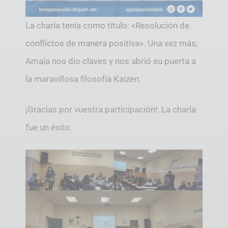
La charla tenía como título: «Resolución de
conflictos de manera positiva». Una vez más,
Amaia nos dio claves y nos abrió su puerta a
la maravillosa filosofía Kaizen.
¡Gracias por vuestra participación!. La charla
fue un éxito.