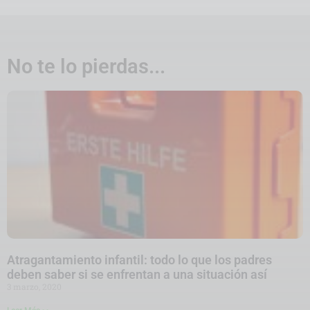
No te lo pierdas...
Atragantamiento infantil: todo lo que los padres
deben saber si se enfrentan a una situación así
3 marzo, 2020