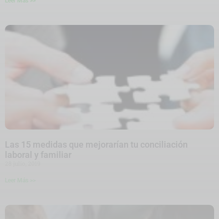
Leer Más >>
Las 15 medidas que mejorarían tu conciliación
laboral y familiar
28 julio, 2019
Leer Más >>