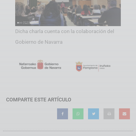
Dicha charla cuenta con la colaboración del
Gobierno de Navarra
COMPARTE ESTE ARTÍCULO