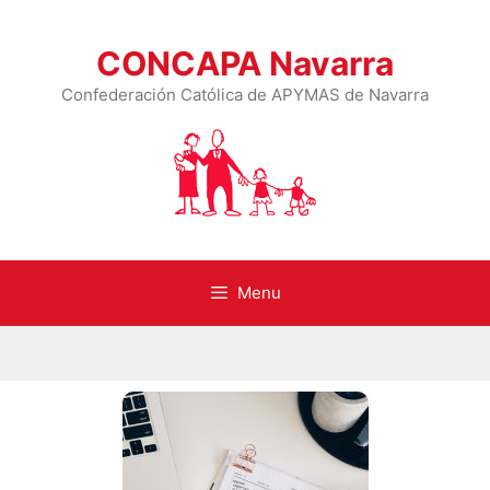
CONCAPA Navarra
Confederación Católica de APYMAS de Navarra
Menu