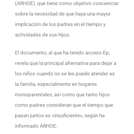
(ARHOE), que tiene como objetivo concienciar
sobre la necesidad de que haya una mayor
implicación de los padres en el tiempo y
actividades de sus hijos.
El documento, al que ha tenido acceso Ep,
revela que la principal alternativa para dejar a
los niños cuando no se les puede atender es
la familia, especialmente en hogares
monoparentales, así como que tanto hijos
como padres consideran que el tiempo que
pasan juntos es «insuficiente», según ha
informado ARHOE.