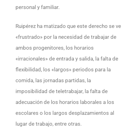
personal y familiar.
Ruipérez ha matizado que este derecho se ve
«frustrado» por la necesidad de trabajar de
ambos progenitores, los horarios
«irracionales» de entrada y salida, la falta de
flexibilidad, los «largos» periodos para la
comida, las jornadas partidas, la
imposibilidad de teletrabajar, la falta de
adecuación de los horarios laborales a los
escolares o los largos desplazamientos al
lugar de trabajo, entre otras.