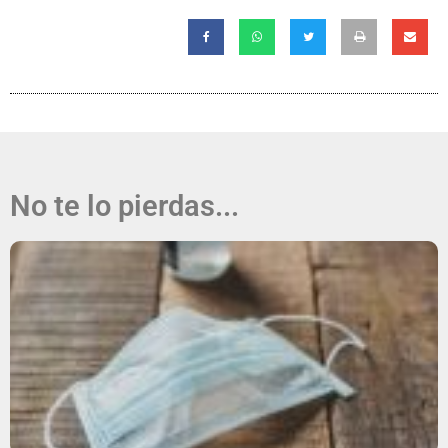
No te lo pierdas...