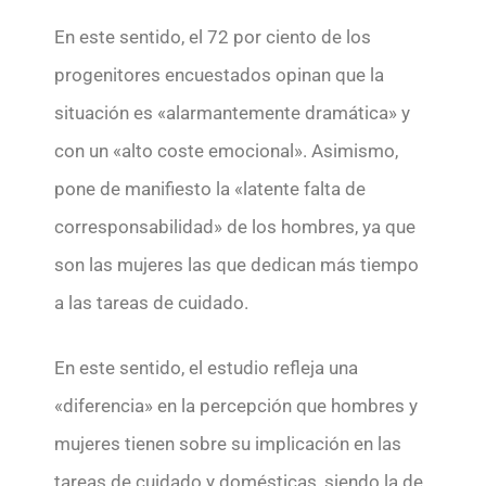
En este sentido, el 72 por ciento de los
progenitores encuestados opinan que la
situación es «alarmantemente dramática» y
con un «alto coste emocional». Asimismo,
pone de manifiesto la «latente falta de
corresponsabilidad» de los hombres, ya que
son las mujeres las que dedican más tiempo
a las tareas de cuidado.
En este sentido, el estudio refleja una
«diferencia» en la percepción que hombres y
mujeres tienen sobre su implicación en las
tareas de cuidado y domésticas, siendo la de