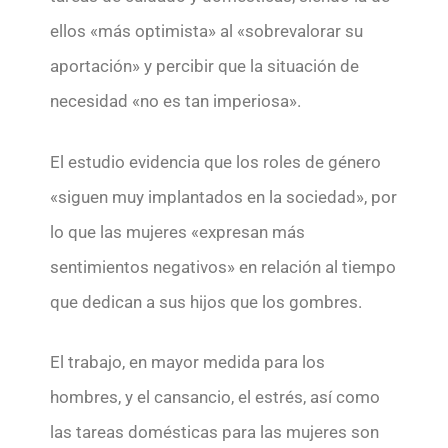
ellos «más optimista» al «sobrevalorar su
aportación» y percibir que la situación de
necesidad «no es tan imperiosa».
El estudio evidencia que los roles de género
«siguen muy implantados en la sociedad», por
lo que las mujeres «expresan más
sentimientos negativos» en relación al tiempo
que dedican a sus hijos que los gombres.
El trabajo, en mayor medida para los
hombres, y el cansancio, el estrés, así como
las tareas domésticas para las mujeres son