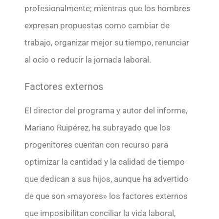
profesionalmente; mientras que los hombres
expresan propuestas como cambiar de
trabajo, organizar mejor su tiempo, renunciar
al ocio o reducir la jornada laboral.
Factores externos
El director del programa y autor del informe,
Mariano Ruipérez, ha subrayado que los
progenitores cuentan con recurso para
optimizar la cantidad y la calidad de tiempo
que dedican a sus hijos, aunque ha advertido
de que son «mayores» los factores externos
que imposibilitan conciliar la vida laboral,