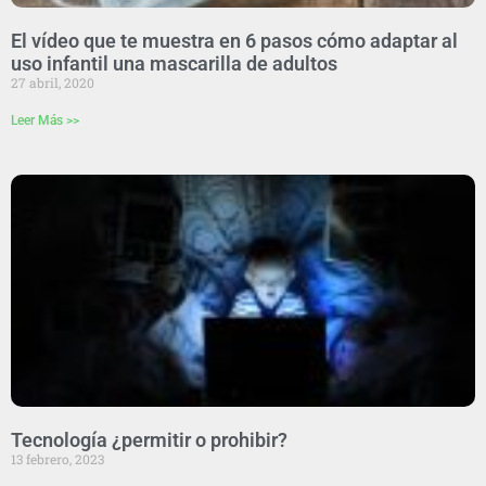
El vídeo que te muestra en 6 pasos cómo adaptar al
uso infantil una mascarilla de adultos
27 abril, 2020
Leer Más >>
Tecnología ¿permitir o prohibir?
13 febrero, 2023