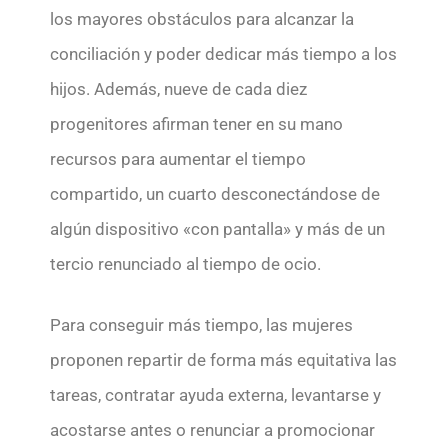
los mayores obstáculos para alcanzar la
conciliación y poder dedicar más tiempo a los
hijos. Además, nueve de cada diez
progenitores afirman tener en su mano
recursos para aumentar el tiempo
compartido, un cuarto desconectándose de
algún dispositivo «con pantalla» y más de un
tercio renunciado al tiempo de ocio.
Para conseguir más tiempo, las mujeres
proponen repartir de forma más equitativa las
tareas, contratar ayuda externa, levantarse y
acostarse antes o renunciar a promocionar