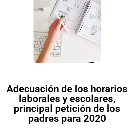
Adecuación de los horarios
laborales y escolares,
principal petición de los
padres para 2020