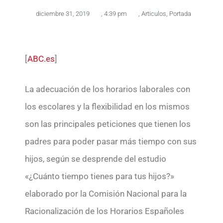
diciembre 31, 2019
,
4:39 pm
,
Articulos
,
Portada
[
ABC.es
]
La adecuación de los horarios laborales con
los escolares y la flexibilidad en los mismos
son las principales peticiones que tienen los
padres para poder pasar más tiempo con sus
hijos, según se desprende del estudio
«¿Cuánto tiempo tienes para tus hijos?»
elaborado por la Comisión Nacional para la
Racionalización de los Horarios Españoles