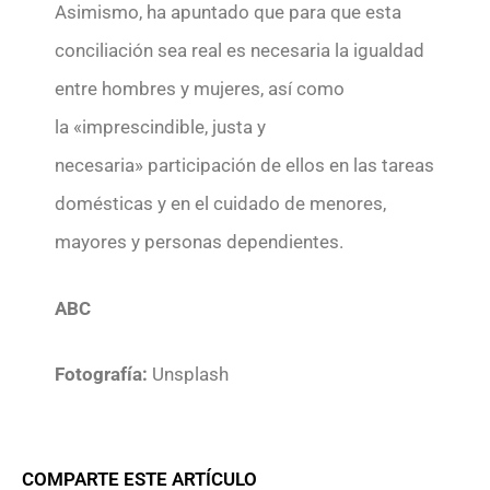
Asimismo, ha apuntado que para que esta
conciliación sea real es necesaria la igualdad
entre hombres y mujeres, así como
la «imprescindible, justa y
necesaria» participación de ellos en las tareas
domésticas y en el cuidado de menores,
mayores y personas dependientes.
ABC
Fotografía:
Unsplash
COMPARTE ESTE ARTÍCULO