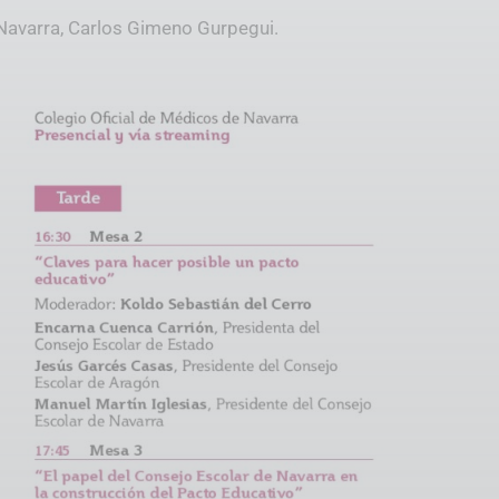
 Navarra, Carlos Gimeno Gurpegui.