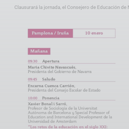
Clausurará la jornada, el Consejero de Educación de