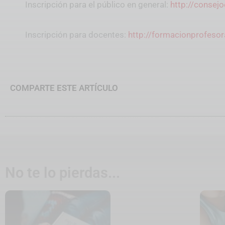
Inscripción para el público en general:
http://consejo
Inscripción para docentes:
http://formacionprofesor
COMPARTE ESTE ARTÍCULO
No te lo pierdas...