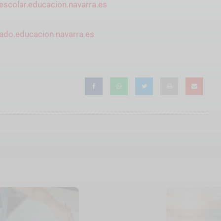
escolar.educacion.navarra.es
ado.educacion.navarra.es