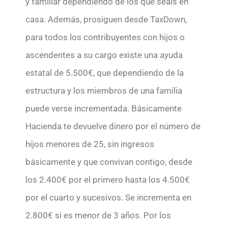
y familiar dependiendo de los que seáis en
casa. Además, prosiguen desde TaxDown,
para todos los contribuyentes con hijos o
ascendentes a su cargo existe una ayuda
estatal de 5.500€, que dependiendo de la
estructura y los miembros de una familia
puede verse incrementada. Básicamente
Hacienda te devuelve dinero por el número de
hijos menores de 25, sin ingresos
básicamente y que convivan contigo, desde
los 2.400€ por el primero hasta los 4.500€
por el cuarto y sucesivos. Se incrementa en
2.800€ si es menor de 3 años. Por los