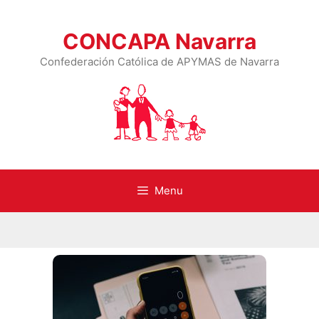
CONCAPA Navarra
Confederación Católica de APYMAS de Navarra
Menu