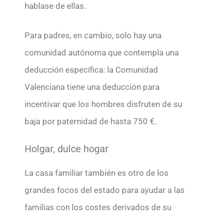
hablase de ellas.
Para padres, en cambio, solo hay una
comunidad autónoma que contempla una
deducción específica: la Comunidad
Valenciana tiene una deducción para
incentivar que los hombres disfruten de su
baja por paternidad de hasta 750 €.
Holgar, dulce hogar
La casa familiar también es otro de los
grandes focos del estado para ayudar a las
familias con los costes derivados de su