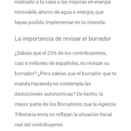
realizado a tu casa o las mejoras en energía
renovable, ahorro de agua o energía, que
hayas podido implementar en tu vivienda.
La importancia de revisar el borrador
¿Sabías que el 25% de los contribuyentes,
casi 6 millones de españoles, no revisan su
borrador? ¿Pero sabías que el borrador que te
manda Hacienda no contempla las
deducciones autonómicas? De hecho, la
mayor parte de los Borradores que la Agencia
Tributaria envía no reflejan la situación fiscal
real del contribuyente.