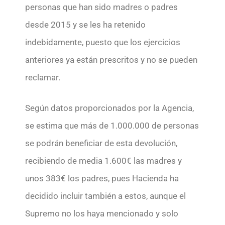
personas que han sido madres o padres
desde 2015 y se les ha retenido
indebidamente, puesto que los ejercicios
anteriores ya están prescritos y no se pueden
reclamar.
Según datos proporcionados por la Agencia,
se estima que más de 1.000.000 de personas
se podrán beneficiar de esta devolución,
recibiendo de media 1.600€ las madres y
unos 383€ los padres, pues Hacienda ha
decidido incluir también a estos, aunque el
Supremo no los haya mencionado y solo