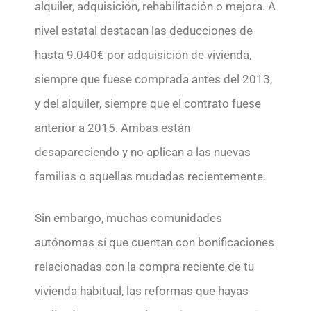
alquiler, adquisición, rehabilitación o mejora. A
nivel estatal destacan las deducciones de
hasta 9.040€ por adquisición de vivienda,
siempre que fuese comprada antes del 2013,
y del alquiler, siempre que el contrato fuese
anterior a 2015. Ambas están
desapareciendo y no aplican a las nuevas
familias o aquellas mudadas recientemente.
Sin embargo, muchas comunidades
autónomas sí que cuentan con bonificaciones
relacionadas con la compra reciente de tu
vivienda habitual, las reformas que hayas