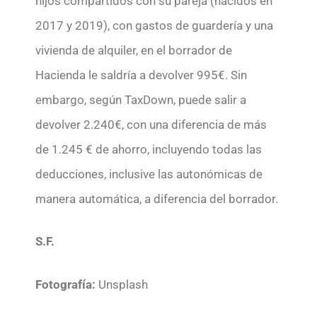
hijos compartidos con su pareja (nacidos en
2017 y 2019), con gastos de guardería y una
vivienda de alquiler, en el borrador de
Hacienda le saldría a devolver 995€. Sin
embargo, según TaxDown, puede salir a
devolver 2.240€, con una diferencia de más
de 1.245 € de ahorro, incluyendo todas las
deducciones, inclusive las autonómicas de
manera automática, a diferencia del borrador.
S.F.
Fotografía:
Unsplash