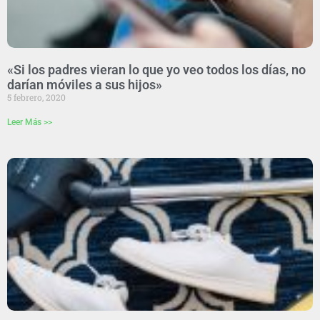
«Si los padres vieran lo que yo veo todos los días, no
darían móviles a sus hijos»
5 febrero, 2020
Leer Más >>