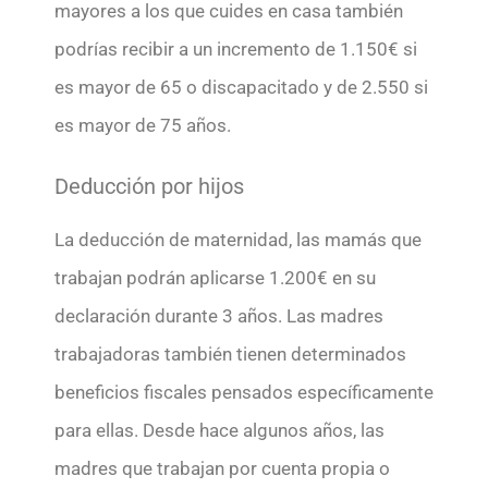
mayores a los que cuides en casa también
podrías recibir a un incremento de 1.150€ si
es mayor de 65 o discapacitado y de 2.550 si
es mayor de 75 años.
Deducción por hijos
La deducción de maternidad, las mamás que
trabajan podrán aplicarse 1.200€ en su
declaración durante 3 años. Las madres
trabajadoras también tienen determinados
beneficios fiscales pensados específicamente
para ellas. Desde hace algunos años, las
madres que trabajan por cuenta propia o