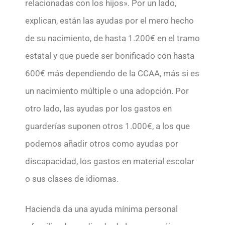
relacionadas con los hijos». Por un lado,
explican, están las ayudas por el mero hecho
de su nacimiento, de hasta 1.200€ en el tramo
estatal y que puede ser bonificado con hasta
600€ más dependiendo de la CCAA, más si es
un nacimiento múltiple o una adopción. Por
otro lado, las ayudas por los gastos en
guarderías suponen otros 1.000€, a los que
podemos añadir otros como ayudas por
discapacidad, los gastos en material escolar
o sus clases de idiomas.
Hacienda da una ayuda mínima personal