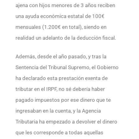
ajena con hijos menores de 3 años reciben
una ayuda económica estatal de 100€
mensuales (1.200€ en total), siendo en
realidad un adelanto de la deducción fiscal.
Además, desde el año pasado, y tras la
Sentencia del Tribunal Supremo, el Gobierno
ha declarado esta prestación exenta de
tributar en el IRPF, no sé debería haber
pagado impuestos por ese dinero que te
ingresaban en la cuenta, y la Agencia
Tributaria ha empezado a devolver el dinero
que les corresponde a todas aquellas