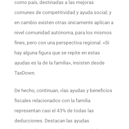
como país, destinadas a las mejoras
comunes de competitividad y ayuda social; y
en cambio existen otras únicamente aplican a
nivel comunidad autónoma, para los mismos
fines, pero con una perspectiva regional. «Si
hay alguna figura que se repite en estas
ayudas es la de la familia», insisten desde
TaxDown.
De hecho, continuan, «las ayudas y beneficios
fiscales relacionados con la familia
representan casi el 43% de todas las
deducciones. Destacan las ayudas