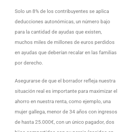
Solo un 8% de los contribuyentes se aplica
deducciones autonómicas, un número bajo
para la cantidad de ayudas que existen,
muchos miles de millones de euros perdidos
en ayudas que deberían recalar en las familias
por derecho.
Asegurarse de que el borrador refleja nuestra
situación real es importante para maximizar el
ahorro en nuestra renta, como ejemplo, una
mujer gallega, menor de 34 años con ingresos
de hasta 25.000€, con un único pagador, dos