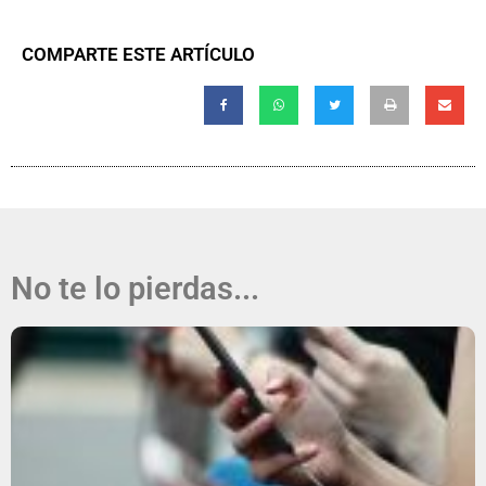
COMPARTE ESTE ARTÍCULO
No te lo pierdas...