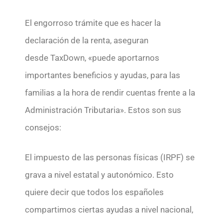
El engorroso trámite que es hacer la
declaración de la renta, aseguran
desde TaxDown, «puede aportarnos
importantes beneficios y ayudas, para las
familias a la hora de rendir cuentas frente a la
Administración Tributaria». Estos son sus
consejos:
El impuesto de las personas físicas (IRPF) se
grava a nivel estatal y autonómico. Esto
quiere decir que todos los españoles
compartimos ciertas ayudas a nivel nacional,