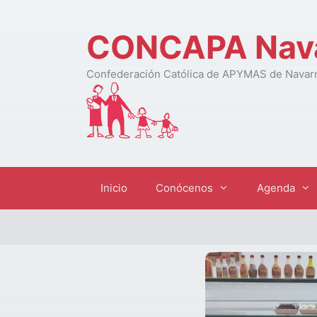
CONCAPA Nav
Confederación Católica de APYMAS de Navar
Inicio
Conócenos
Agenda