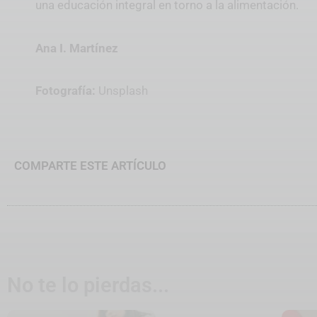
una educación integral en torno a la alimentación.
Ana I. Martínez
Fotografía:
Unsplash
COMPARTE ESTE ARTÍCULO
No te lo pierdas...