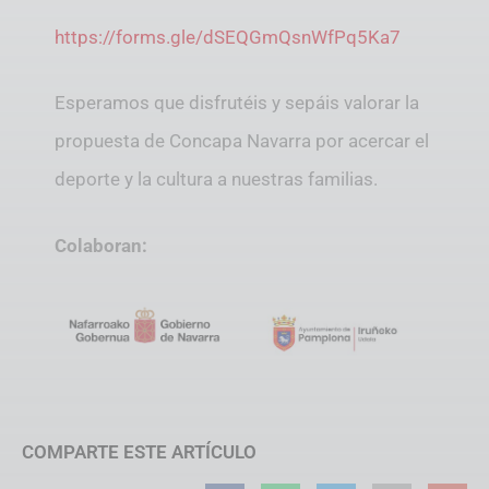
https://forms.gle/dSEQGmQsnWfPq5Ka7
Esperamos que disfrutéis y sepáis valorar la
propuesta de Concapa Navarra por acercar el
deporte y la cultura a nuestras familias.
Colaboran:
COMPARTE ESTE ARTÍCULO