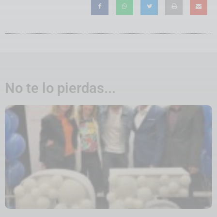
No te lo pierdas...