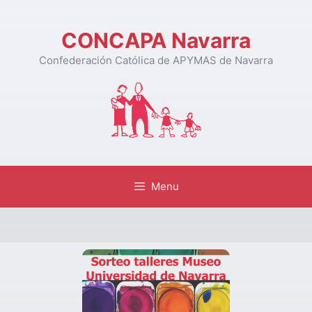
CONCAPA Navarra
Confederación Católica de APYMAS de Navarra
Menu