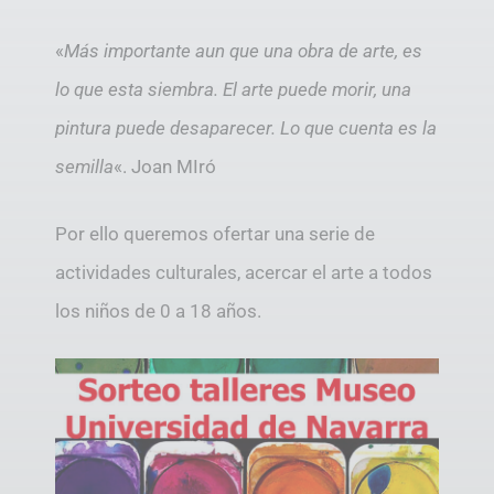
«
Más importante aun que una obra de arte, es
lo que esta siembra. El arte puede morir, una
pintura puede desaparecer. Lo que cuenta es la
semilla
«. Joan MIró
Por ello queremos ofertar una serie de
actividades culturales, acercar el arte a todos
los niños de 0 a 18 años.