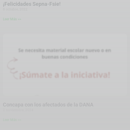
¡Felicidades Sepna-Fsie!
8 octubre, 2022
Leer Más >>
Concapa con los afectados de la DANA
2 noviembre, 2024
Leer Más >>