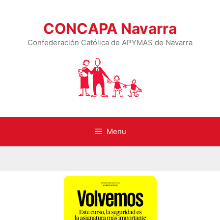
CONCAPA Navarra
Confederación Católica de APYMAS de Navarra
Menu