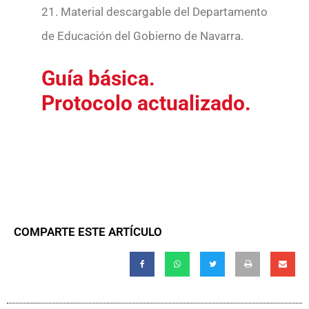
21. Material descargable del Departamento
de Educación del Gobierno de Navarra.
Guía básica.
Protocolo actualizado.
COMPARTE ESTE ARTÍCULO