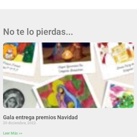
No te lo pierdas...
Gala entrega premios Navidad
20 diciembre, 2022
Leer Más >>