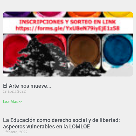
El Arte nos mueve…
19 abril, 2022
Leer Más >>
La Educación como derecho social y de libertad:
aspectos vulnerables en la LOMLOE
1 febrero, 2022