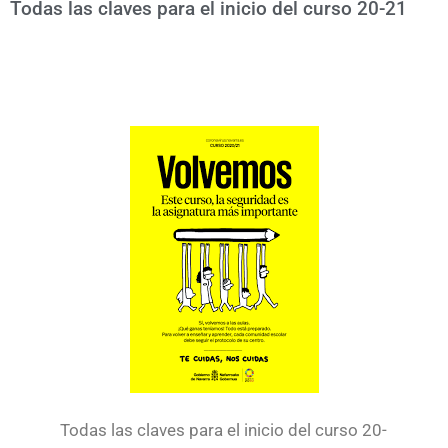
Todas las claves para el inicio del curso 20-21
Todas las claves para el inicio del curso 20-