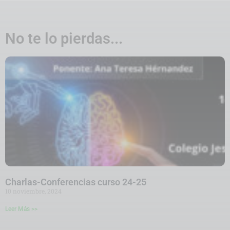
No te lo pierdas...
Charlas-Conferencias curso 24-25
10 noviembre, 2024
Leer Más >>