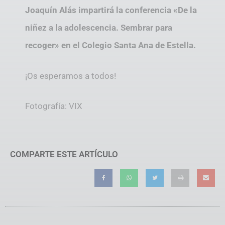
Joaquín Alás impartirá la conferencia «De la
niñez a la adolescencia. Sembrar para
recoger» en el Colegio Santa Ana de Estella.
¡Os esperamos a todos!
Fotografía: VIX
COMPARTE ESTE ARTÍCULO