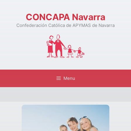
CONCAPA Navarra
Confederación Católica de APYMAS de Navarra
Menu