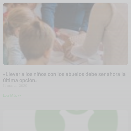
«Llevar a los niños con los abuelos debe ser ahora la
última opción»
11 marzo, 2020
Leer Más >>