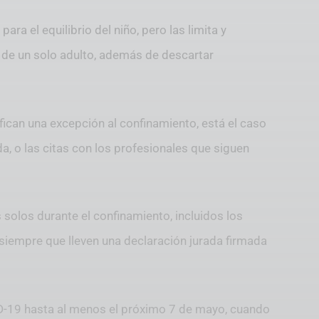
ra el equilibrio del niño, pero las limita y
de un solo adulto, además de descartar
fican una excepción al confinamiento, está el caso
 o las citas con los profesionales que siguen
 solos durante el confinamiento, incluidos los
siempre que lleven una declaración jurada firmada
ID-19 hasta al menos el próximo 7 de mayo, cuando