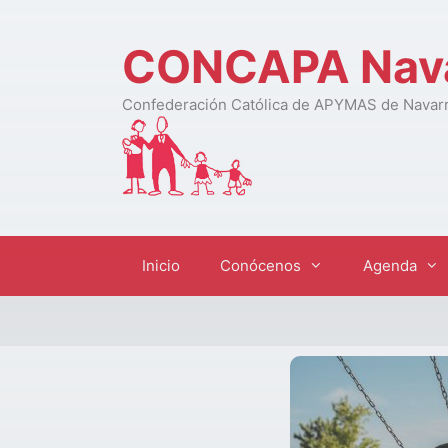
CONCAPA Nav
Confederación Católica de APYMAS de Navar
Inicio
Conócenos
Agenda