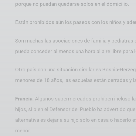
porque no puedan quedarse solos en el domicilio.
Están prohibidos aún los paseos con los niños y ad
Son muchas las asociaciones de familia y pediatras 
pueda conceder al menos una hora al aire libre para
Otro país con una situación similar es Bosnia-Herze
menores de 18 años, las escuelas están cerradas y la
Francia
. Algunos supermercados prohíben incluso l
hijos, si bien el Defensor del Pueblo ha advertido qu
alternativa es dejar a su hijo solo en casa o hacerlo e
menor.